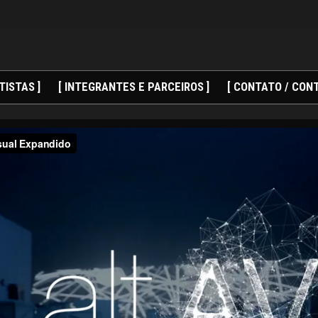
TISTAS ]
[ INTEGRANTES E PARCEIROS ]
[ CONTATO / CONT