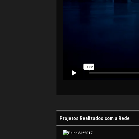
Projetos Realizados com a Rede