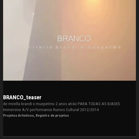
BRANCO_teaser
de mirella brandi x muepetmo 2 anos atrás PARA TODAS AS IDADES
Immersive A/V performance Rumos Cultural 2012/2014
Projetos Artísticos
,
Registro de projetos