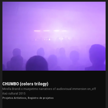
CHUMBO (colors trilogy)
Mirella Brandi x muepetmo narratives of audiovisual immersion on_off
itaú cultural 2015
Projetos Artísticos
,
Registro de projetos