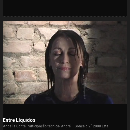
Entre Líquidos
Angella Conte Participação técnica- André F. Gonçalo 2” 2008 Este