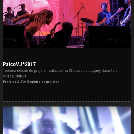
PalcoVJ*2017
Terceira edição do projeto, realizado na Chácara do Joquey durante a
Virada Cultural.
Projetos ALTav
,
Registro de projetos