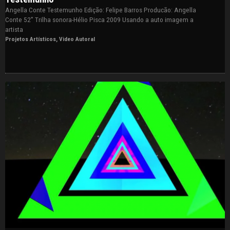
Angella Conte Testemunho Edição: Felipe Barros Producão: Angella
Conte 52” Trilha sonora-Hélio Pisca 2009 Usando a auto imagem a
artista
Projetos Artísticos
,
Video Autoral