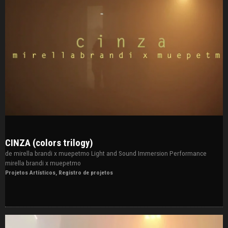
CINZA (colors trilogy)
de mirella brandi x muepetmo Light and Sound Immersion Performance
mirella brandi x muepetmo
Projetos Artísticos
,
Registro de projetos