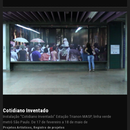
Cotidiano Inventado
Instalação “Cotidiano Inventado” Estação Trianon MASP, linha verde
metrô São Paulo. De 17 de fevereiro a 18 de maio de
Projetos Artísticos
,
Registro de projetos