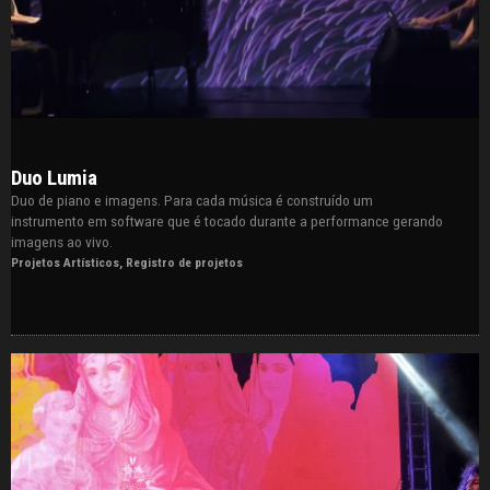
Duo Lumia
Duo de piano e imagens. Para cada música é construído um
instrumento em software que é tocado durante a performance gerando
imagens ao vivo.
Projetos Artísticos
,
Registro de projetos