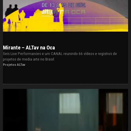
Mirante – ALTav na Oca
Seis Live Performances e um CANAL reunindo 66 vídeos e registros de
projetos de media arte no Brasil.
Projetos ALTav