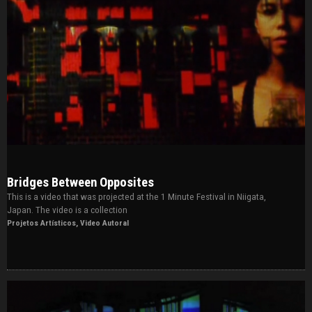
Bridges Between Opposites
This is a video that was projected at the 1 Minute Festival in Niigata,
Japan. The video is a collection
Projetos Artísticos
,
Video Autoral