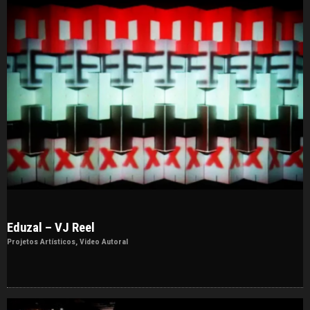
Eduzal – VJ Reel
Projetos Artísticos
,
Video Autoral