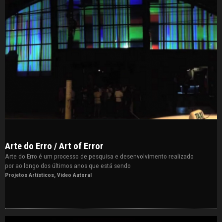
Arte do Erro / Art of Error
Arte do Erro é um processo de pesquisa e desenvolvimento realizado
por ao longo dos últimos anos que está sendo
Projetos Artísticos
,
Video Autoral