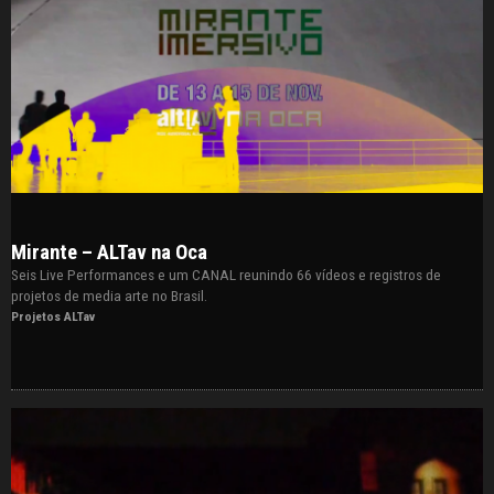
Mirante – ALTav na Oca
Seis Live Performances e um CANAL reunindo 66 vídeos e registros de
projetos de media arte no Brasil.
Projetos ALTav