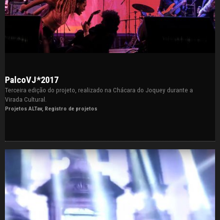
PalcoVJ*2017
Terceira edição do projeto, realizado na Chácara do Joquey durante a
Virada Cultural.
Projetos ALTav
,
Registro de projetos