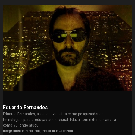
Eduardo Fernandes
Eduardo Fernandes, a.k.a. eduzal, atua como pesquisador de
tecnologias para produção audio-visual. Eduzal tem extensa carreira
como VJ, onde atuou
Integrantes e Parceiros
,
Pessoas e Coletivos