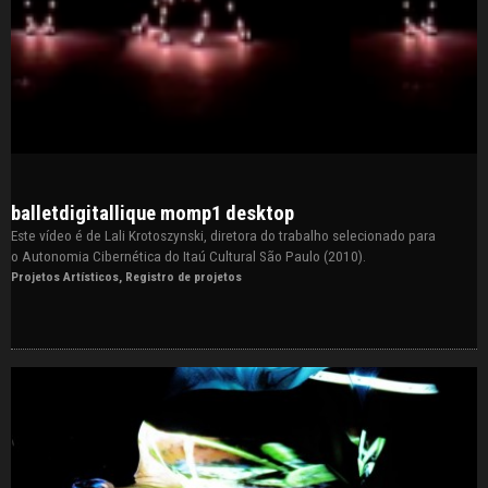
balletdigitallique momp1 desktop
Este vídeo é de Lali Krotoszynski, diretora do trabalho selecionado para
o Autonomia Cibernética do Itaú Cultural São Paulo (2010).
Projetos Artísticos
,
Registro de projetos