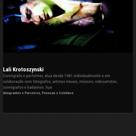
Lali Krotoszynski
Coreógrafa e performer, atua desde 1981 individualmente e em
colaboração com fotógrafos, artistas visuais, músicos, videoartistas,
coreógrafos e bailarinos. Sua
Integrantes e Parceiros
,
Pessoas e Coletivos