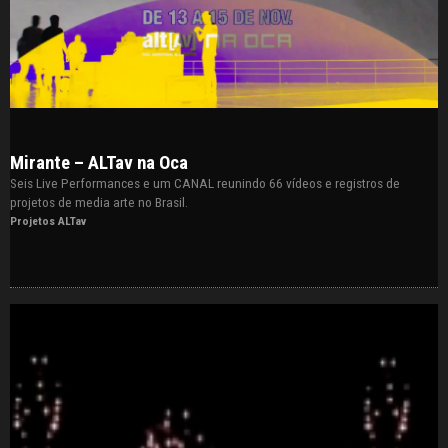
Mirante – ALTav na Oca
Seis Live Performances e um CANAL reunindo 66 vídeos e registros de
projetos de media arte no Brasil.
Projetos ALTav