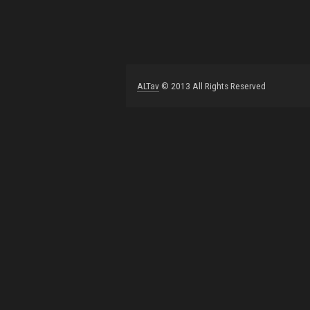
ALTav
© 2013 All Rights Reserved