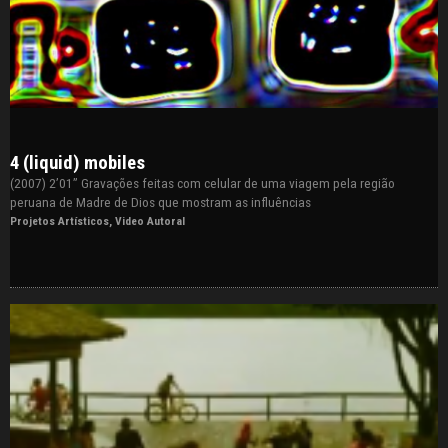
4 (liquid) mobiles
(2007) 2’01” Gravações feitas com celular de uma viagem pela região
peruana de Madre de Dios que mostram as influências
Projetos Artísticos
,
Video Autoral