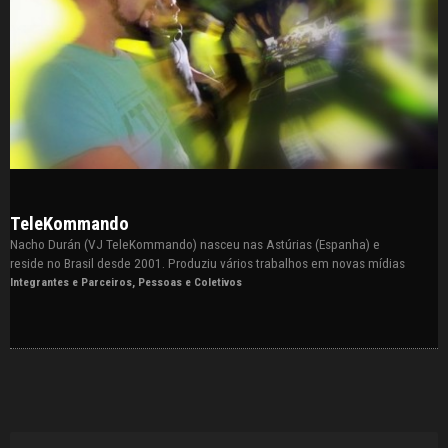
TeleKommando
Nacho Durán (VJ TeleKommando) nasceu nas Astúrias (Espanha) e
reside no Brasil desde 2001. Produziu vários trabalhos em novas mídias
Integrantes e Parceiros
,
Pessoas e Coletivos