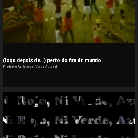
(logo depois de…) perto do fim do mundo
Projetos Artísticos
,
Video Autoral