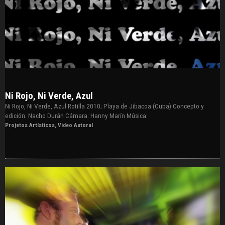
Ni Rojo, Ni Verde, Azul
Ni Rojo, Ni Verde, Azul Rotilla 2010; Playa de Jibacoa (Cuba) Concepto y
edición: Nacho Durán Cámara: Hanny Marín Música:
Projetos Artísticos
,
Video Autoral