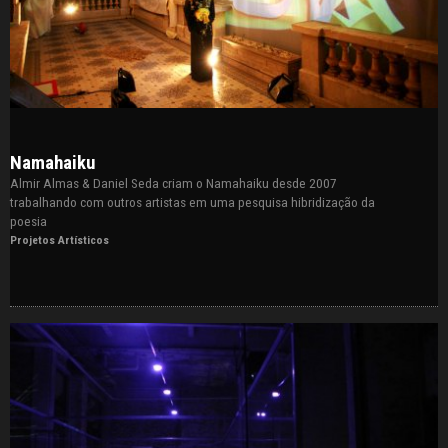
Namahaiku
Almir Almas & Daniel Seda criam o Namahaiku desde 2007
trabalhando com outros artistas em uma pesquisa hibridização da
poesia
Projetos Artísticos