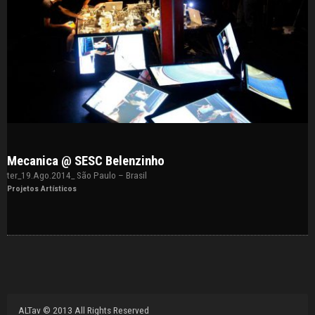
Mecanica @ SESC Belenzinho
ter_19.Ago.2014_ São Paulo – Brasil
Projetos Artísticos
ALTav
© 2013 All Rights Reserved