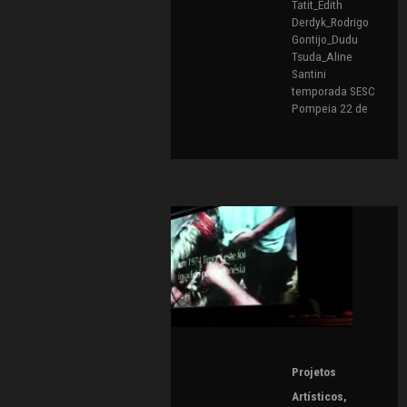
Tatit_Edith
Derdyk_Rodrigo
Gontijo_Dudu
Tsuda_Aline
Santini
temporada SESC
Pompeia 22 de
Projetos
Artísticos
,