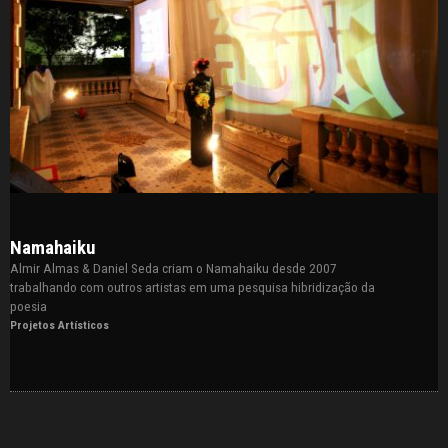
Namahaiku
Almir Almas & Daniel Seda criam o Namahaiku desde 2007
trabalhando com outros artistas em uma pesquisa hibridização da
poesia
Projetos Artísticos