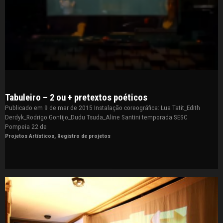
Tabuleiro – 2 ou + pretextos poéticos
Publicado em 9 de mar de 2015 Instalação coreográfica: Lua Tatit_Edith
Derdyk_Rodrigo Gontijo_Dudu Tsuda_Aline Santini temporada SESC
Pompeia 22 de
Projetos Artísticos
,
Registro de projetos