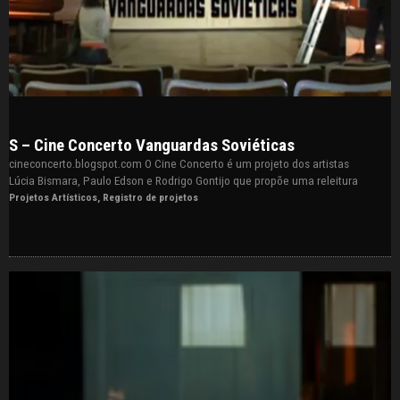
S – Cine Concerto Vanguardas Soviéticas
cineconcerto.blogspot.com O Cine Concerto é um projeto dos artistas
Lúcia Bismara, Paulo Edson e Rodrigo Gontijo que propõe uma releitura
Projetos Artísticos
,
Registro de projetos