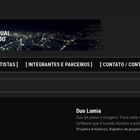
TISTAS ]
[ INTEGRANTES E PARCEIROS ]
[ CONTATO / CONT
Duo Lumia
Duo de piano e imagens. Para cada 
software que é tocado durante a pe
Projetos Artísticos
,
Registro de projet