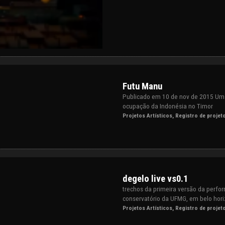
Futu Manu
Publicado em 10 de nov de 2015 Um l
ocupação da Indonésia no Timor
Projetos Artísticos
,
Registro de projet
degelo live vs0.1
trechos da primeira versão da perf
conservatório da UFMG, em belo hori
Projetos Artísticos
,
Registro de projet